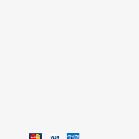
Aceptamos
0.