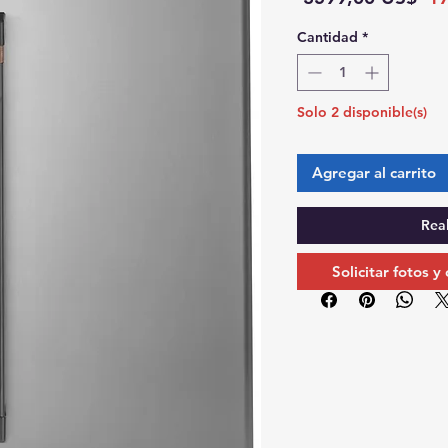
Cantidad
*
Solo 2 disponible(s)
Agregar al carrito
Rea
Solicitar fotos y